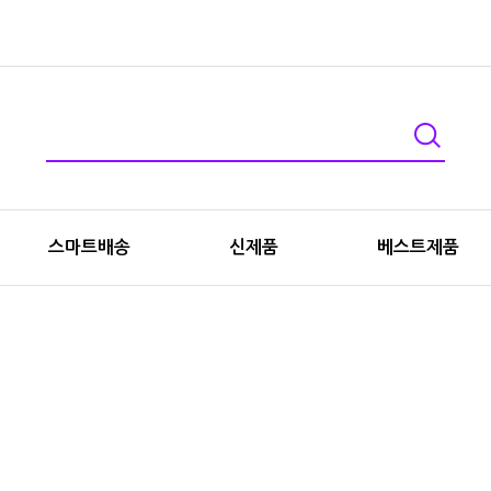
스마트배송
신제품
베스트제품